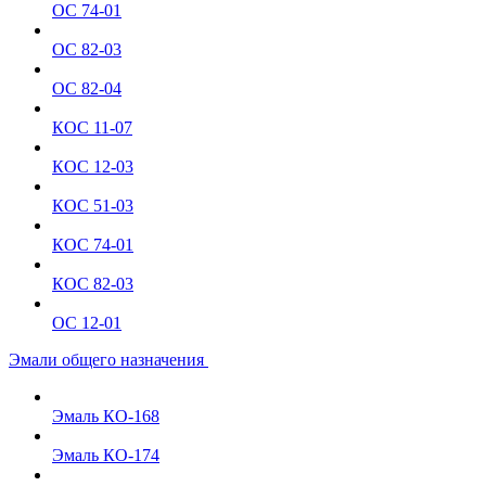
ОС 74-01
ОС 82-03
ОС 82-04
КОС 11-07
КОС 12-03
КОС 51-03
КОС 74-01
КОС 82-03
ОС 12-01
Эмали общего назначения
Эмаль КО-168
Эмаль КО-174