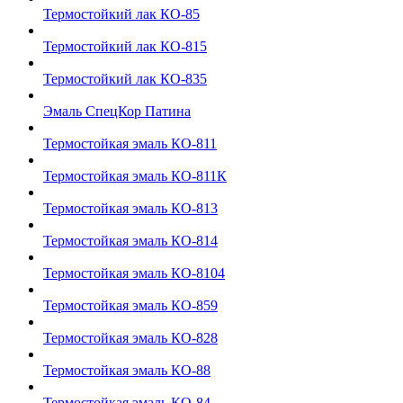
Термостойкий лак КО-85
Термостойкий лак КО-815
Термостойкий лак КО-835
Эмаль СпецКор Патина
Термостойкая эмаль КО-811
Термостойкая эмаль КО-811К
Термостойкая эмаль КО-813
Термостойкая эмаль КО-814
Термостойкая эмаль КО-8104
Термостойкая эмаль КО-859
Термостойкая эмаль КО-828
Термостойкая эмаль КО-88
Термостойкая эмаль КО-84