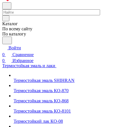
Каталог
По всему сайту
По каталогу
Войти
0
Сравнение
0
Избранное
Термостойкая эмаль и лаки
Термостойкая эмаль SHIHRAN
Термостойкая эмаль КО-870
Термостойкая эмаль КО-868
Термостойкая эмаль КО-8101
Термостойкий лак КО-08