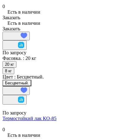
0
Есть в наличии
Заказать
Есть в наличии
Заказать
По запросу
Фасовка. :
20 кг
20 кг
8 кг
Цвет :
Бесцветный.
Бесцветный.
По запросу
Термостойкий лак КО-85
0
Есть в наличии