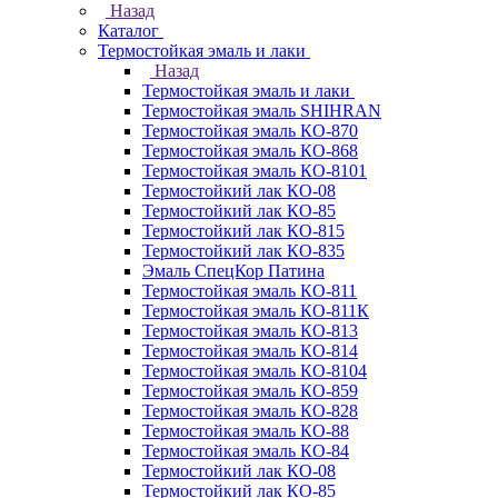
Назад
Каталог
Термостойкая эмаль и лаки
Назад
Термостойкая эмаль и лаки
Термостойкая эмаль SHIHRAN
Термостойкая эмаль КО-870
Термостойкая эмаль КО-868
Термостойкая эмаль КО-8101
Термостойкий лак КО-08
Термостойкий лак КО-85
Термостойкий лак КО-815
Термостойкий лак КО-835
Эмаль СпецКор Патина
Термостойкая эмаль КО-811
Термостойкая эмаль КО-811К
Термостойкая эмаль КО-813
Термостойкая эмаль КО-814
Термостойкая эмаль КО-8104
Термостойкая эмаль КО-859
Термостойкая эмаль КО-828
Термостойкая эмаль КО-88
Термостойкая эмаль КО-84
Термостойкий лак КО-08
Термостойкий лак КО-85