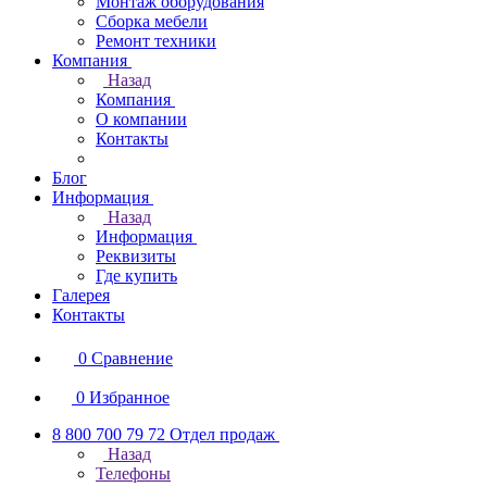
Монтаж оборудования
Сборка мебели
Ремонт техники
Компания
Назад
Компания
О компании
Контакты
Блог
Информация
Назад
Информация
Реквизиты
Где купить
Галерея
Контакты
0
Сравнение
0
Избранное
8 800 700 79 72
Отдел продаж
Назад
Телефоны