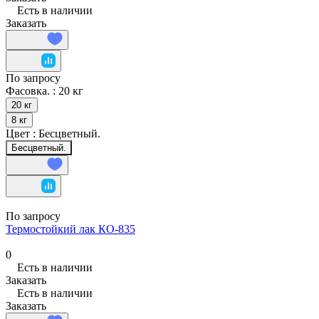
Есть в наличии
Заказать
По запросу
Фасовка. :
20 кг
20 кг
8 кг
Цвет :
Бесцветный.
Бесцветный.
По запросу
Термостойкий лак КО-835
0
Есть в наличии
Заказать
Есть в наличии
Заказать