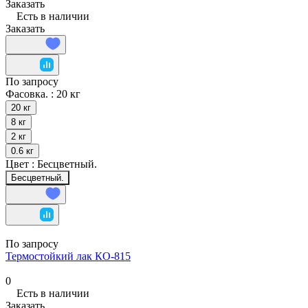
Заказать
Есть в наличии
Заказать
По запросу
Фасовка. :
20 кг
20 кг
8 кг
2 кг
0.6 кг
Цвет :
Бесцветный.
Бесцветный.
По запросу
Термостойкий лак КО-815
0
Есть в наличии
Заказать