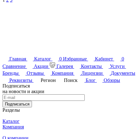
Главная
Каталог
0
Избранные
Кабинет
0
Сравнение
Акции
Галерея
Контакты
Услуги
Бренды
Отзывы
Компания
Лицензии
Документы
Реквизиты
Регион
Поиск
Блог
Обзоры
Подписаться
на новости и акции
Подписаться
Разделы
Каталог
Компания
О компании