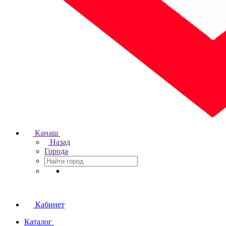
Канаш
Назад
Города
Кабинет
Каталог