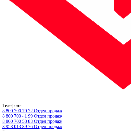
Телефоны
8 800 700 79 72
Отдел продаж
8 800 700 41 99
Отдел продаж
8 800 700 53 88
Отдел продаж
8 953 013 89 76
Отдел продаж