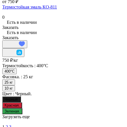
от 750 ₽
Термостойкая эмаль КО-811
0
Есть в наличии
Заказать
Есть в наличии
Заказать
750 ₽/
кг
Термостойкость :
400°C
400°C
Фасовка. :
25 кг
25 кг
10 кг
Цвет :
Черный.
Черный.
Красная.
Зеленая.
Загрузить еще
1
2
3