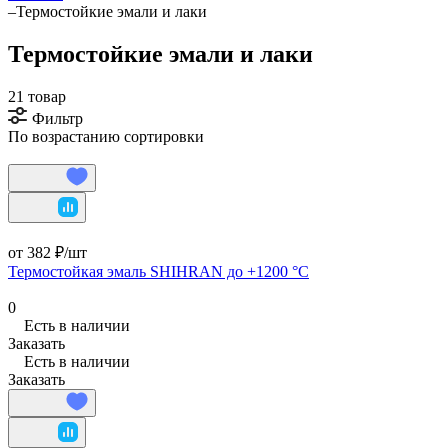
–
Термостойкие эмали и лаки
Термостойкие эмали и лаки
21 товар
Фильтр
По возрастанию сортировки
от 382 ₽/
шт
Термостойкая эмаль SHIHRAN до +1200 °C
0
Есть в наличии
Заказать
Есть в наличии
Заказать