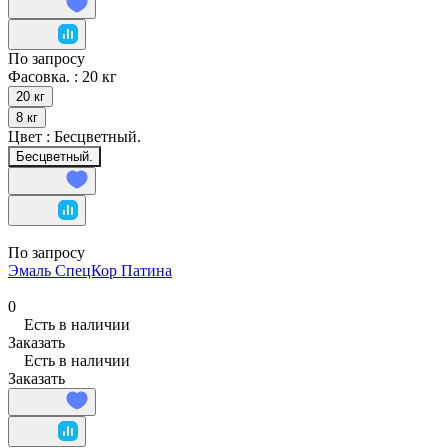
По запросу
Фасовка. :
20 кг
20 кг
8 кг
Цвет :
Бесцветный.
Бесцветный.
По запросу
Эмаль СпецКор Патина
0
Есть в наличии
Заказать
Есть в наличии
Заказать