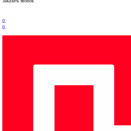
Заказать звонок
0
0