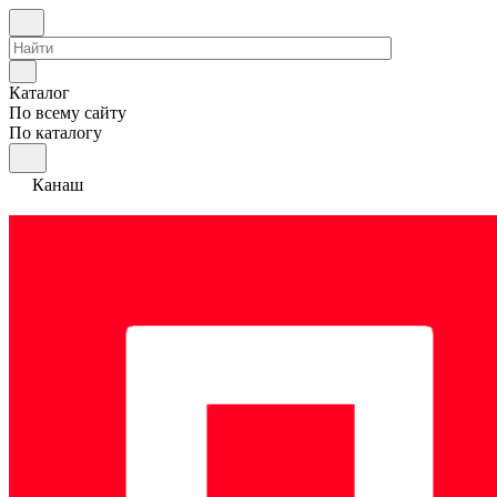
Каталог
По всему сайту
По каталогу
Канаш