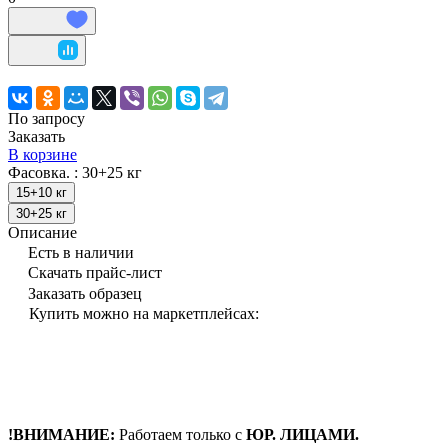
По запросу
Заказать
В корзине
Фасовка. :
30+25 кг
15+10 кг
30+25 кг
Описание
Есть в наличии
Скачать прайс-лист
Заказать образец
Купить можно на маркетплейсах:
!ВНИМАНИЕ:
Работаем только с
ЮР. ЛИЦАМИ.