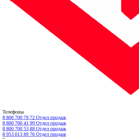
Телефоны
8 800 700 79 72
Отдел продаж
8 800 700 41 99
Отдел продаж
8 800 700 53 88
Отдел продаж
8 953 013 89 76
Отдел продаж