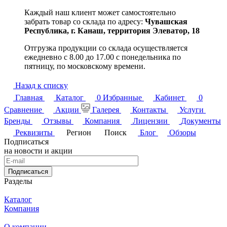
Каждый наш клиент может самостоятельно
забрать товар со склада по адресу:
Чувашская
Республика,
г. Канаш, территория Элеватор, 18
Отгрузка продукции со склада осуществляется
ежедневно с 8.00 до 17.00 с понедельника по
пятницу, по московскому времени.
Назад к списку
Главная
Каталог
0
Избранные
Кабинет
0
Сравнение
Акции
Галерея
Контакты
Услуги
Бренды
Отзывы
Компания
Лицензии
Документы
Реквизиты
Регион
Поиск
Блог
Обзоры
Подписаться
на новости и акции
Подписаться
Разделы
Каталог
Компания
О компании