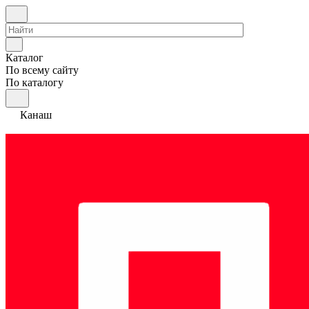
Каталог
По всему сайту
По каталогу
Канаш