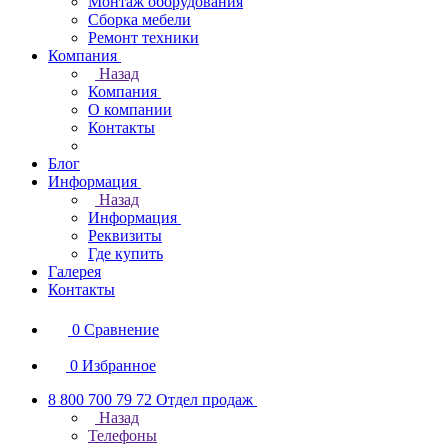
Монтаж оборудования
Сборка мебели
Ремонт техники
Компания
Назад
Компания
О компании
Контакты
Блог
Информация
Назад
Информация
Реквизиты
Где купить
Галерея
Контакты
0
Сравнение
0
Избранное
8 800 700 79 72
Отдел продаж
Назад
Телефоны