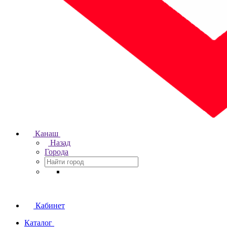
Канаш
Назад
Города
Кабинет
Каталог