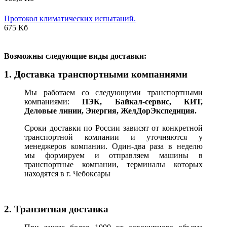
Протокол климатических испытаний.
675 Кб
В
озможны следующие виды доставки:
1. Доставка транспортными компаниями
Мы работаем со следующими транспортными
компаниями:
ПЭК, Байкал-сервис, КИТ,
Деловые линии, Энергия, ЖелДорЭкспедиция.
Сроки доставки по России зависят от конкретной
транспортной компании и уточняются у
менеджеров компании. Один-два раза в неделю
мы формируем и отправляем машины в
транспортные компании, терминалы которых
находятся в г. Чебоксары
2. Транзитная доставка