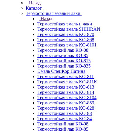
Назад
Каталог
Термостойкая эмаль и лаки
Назад
Термостойкая эмаль и лаки
Термостойкая эмаль SHIHRAN
Термостойкая эмаль КО-870
Термостойкая эмаль КО-868
Термостойкая эмаль КО-8101
Термостойкий лак КО-08
Термостойкий лак КО-85
Термостойкий лак КО-815
Термостойкий лак КО-835
Эмаль СпецКор Патина
Термостойкая эмаль КО-811
Термостойкая эмаль КО-811К
Термостойкая эмаль КО-813
Термостойкая эмаль КО-814
Термостойкая эмаль КО-8104
Термостойкая эмаль КО-859
Термостойкая эмаль КО-828
Термостойкая эмаль КО-88
Термостойкая эмаль КО-84
Термостойкий лак КО-08
Термостойкий лак КО-85