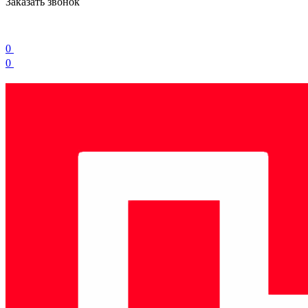
Заказать звонок
0
0