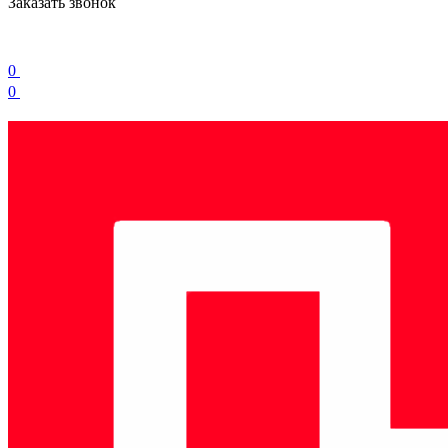
Заказать звонок
0
0