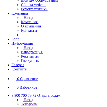
Монтаж оборудования
Сборка мебели
Ремонт техники
Компания
Назад
Компания
О компании
Контакты
Блог
Информация
Назад
Информация
Реквизиты
Где купить
Галерея
Контакты
0
Сравнение
0
Избранное
8 800 700 79 72
Отдел продаж
Назад
Телефоны