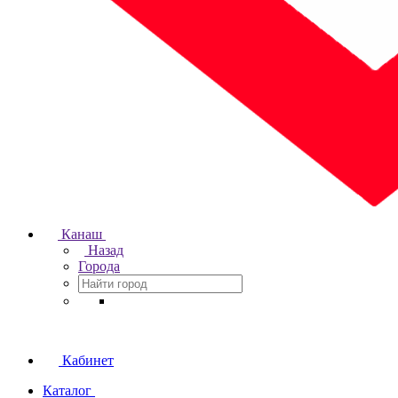
Канаш
Назад
Города
Кабинет
Каталог