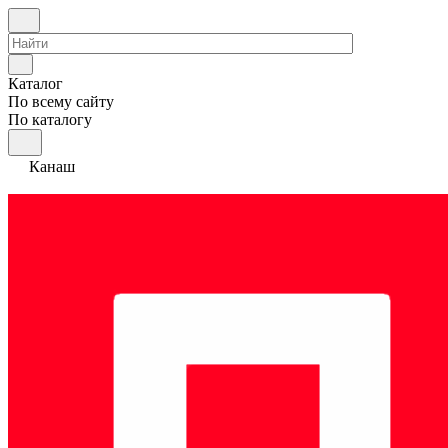
Каталог
По всему сайту
По каталогу
Канаш