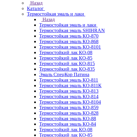
Назад
Каталог
Термостойкая эмаль и лаки
Назад
Термостойкая эмаль и лаки
Термостойкая эмаль SHIHRAN
Термостойкая эмаль КО-870
Термостойкая эмаль КО-868
Термостойкая эмаль КО-8101
Термостойкий лак КО-08
Термостойкий лак КО-85
Термостойкий лак КО-815
Термостойкий лак КО-835
Эмаль СпецКор Патина
Термостойкая эмаль КО-811
Термостойкая эмаль КО-811К
Термостойкая эмаль КО-813
Термостойкая эмаль КО-814
Термостойкая эмаль КО-8104
Термостойкая эмаль КО-859
Термостойкая эмаль КО-828
Термостойкая эмаль КО-88
Термостойкая эмаль КО-84
Термостойкий лак КО-08
Термостойкий лак КО-85