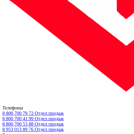
Телефоны
8 800 700 79 72
Отдел продаж
8 800 700 41 99
Отдел продаж
8 800 700 53 88
Отдел продаж
8 953 013 89 76
Отдел продаж