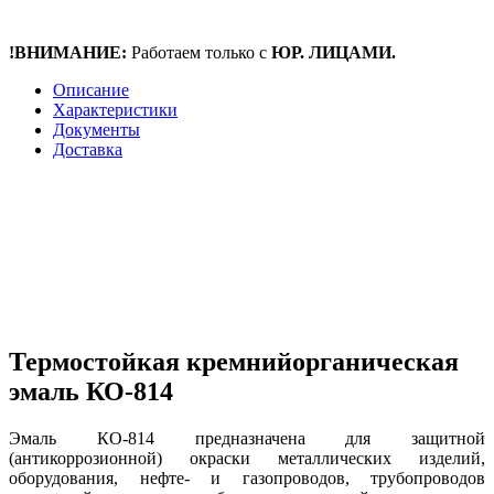
!ВНИМАНИЕ:
Работаем только с
ЮР. ЛИЦАМИ.
Описание
Характеристики
Документы
Доставка
Термостойкая кремнийорганическая
эмаль КО-814
Эмаль КО-814 предназначена для защитной
(антикоррозионной) окраски металлических изделий,
оборудования, нефте- и газопроводов, трубопроводов