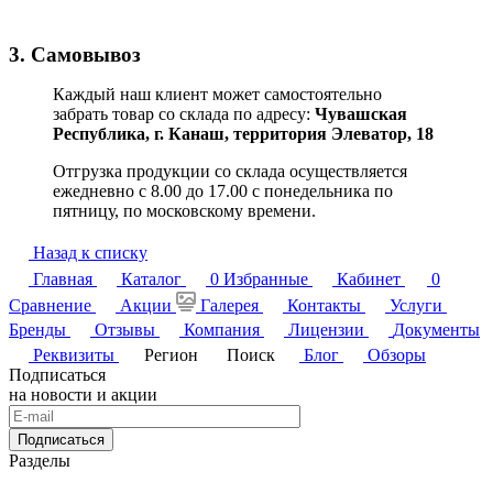
3. Самовывоз
Каждый наш клиент может самостоятельно
забрать товар со склада по адресу:
Чувашская
Республика,
г. Канаш, территория Элеватор, 18
Отгрузка продукции со склада осуществляется
ежедневно с 8.00 до 17.00 с понедельника по
пятницу, по московскому времени.
Назад к списку
Главная
Каталог
0
Избранные
Кабинет
0
Сравнение
Акции
Галерея
Контакты
Услуги
Бренды
Отзывы
Компания
Лицензии
Документы
Реквизиты
Регион
Поиск
Блог
Обзоры
Подписаться
на новости и акции
Подписаться
Разделы