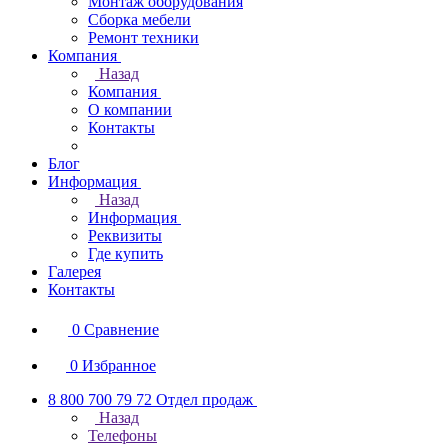
Монтаж оборудования
Сборка мебели
Ремонт техники
Компания
Назад
Компания
О компании
Контакты
Блог
Информация
Назад
Информация
Реквизиты
Где купить
Галерея
Контакты
0
Сравнение
0
Избранное
8 800 700 79 72
Отдел продаж
Назад
Телефоны