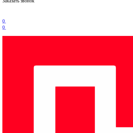
Заказать звонок
0
0