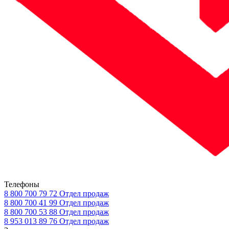
Телефоны
8 800 700 79 72
Отдел продаж
8 800 700 41 99
Отдел продаж
8 800 700 53 88
Отдел продаж
8 953 013 89 76
Отдел продаж