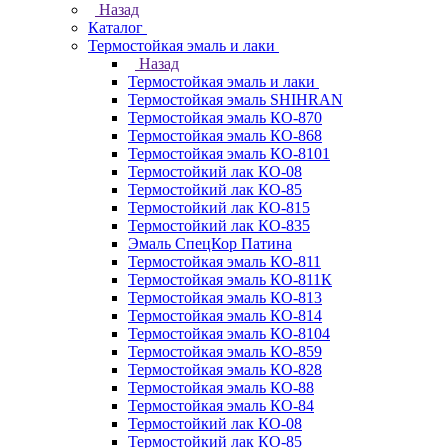
Назад
Каталог
Термостойкая эмаль и лаки
Назад
Термостойкая эмаль и лаки
Термостойкая эмаль SHIHRAN
Термостойкая эмаль КО-870
Термостойкая эмаль КО-868
Термостойкая эмаль КО-8101
Термостойкий лак КО-08
Термостойкий лак КО-85
Термостойкий лак КО-815
Термостойкий лак КО-835
Эмаль СпецКор Патина
Термостойкая эмаль КО-811
Термостойкая эмаль КО-811К
Термостойкая эмаль КО-813
Термостойкая эмаль КО-814
Термостойкая эмаль КО-8104
Термостойкая эмаль КО-859
Термостойкая эмаль КО-828
Термостойкая эмаль КО-88
Термостойкая эмаль КО-84
Термостойкий лак КО-08
Термостойкий лак КО-85