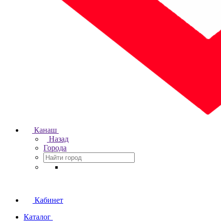
Канаш
Назад
Города
Кабинет
Каталог