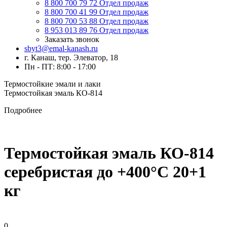
8 800 700 79 72
Отдел продаж
8 800 700 41 99
Отдел продаж
8 800 700 53 88
Отдел продаж
8 953 013 89 76
Отдел продаж
Заказать звонок
sbyt3@emal-kanash.ru
г. Канаш, тер. Элеватор, 18
Пн - ПТ: 8:00 - 17:00
Термостойкие эмали и лаки
Термостойкая эмаль КО-814
Подробнее
Термостойкая эмаль КО-814
серебристая до +400°C 20+1
кг
0