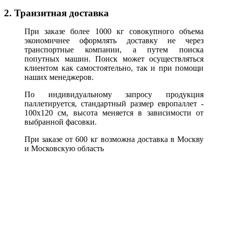
2. Транзитная доставка
При заказе более 1000 кг совокупного объема
экономичнее оформлять доставку не через
транспортные компании, а путем поиска
попутных машин. Поиск может осуществляться
клиентом как самостоятельно, так и при помощи
наших менеджеров.
По индивидуальному запросу продукция
паллетируется, стандартный размер европаллет -
100х120 см, высота меняется в зависимости от
выбранной фасовки.
При заказе от 600 кг возможна доставка в Москву
и Московскую область