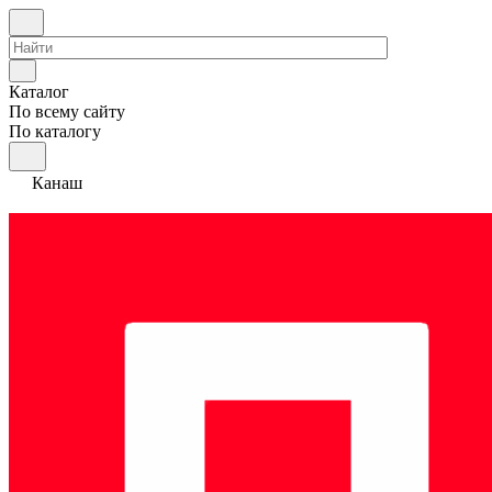
Каталог
По всему сайту
По каталогу
Канаш