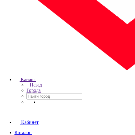
Канаш
Назад
Города
Кабинет
Каталог