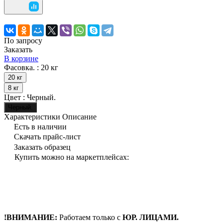
По запросу
Заказать
В корзине
Фасовка. :
20 кг
20 кг
8 кг
Цвет :
Черный.
Черный.
Характеристики
Описание
Есть в наличии
Скачать прайс-лист
Заказать образец
Купить можно на маркетплейсах:
!ВНИМАНИЕ:
Работаем только с
ЮР. ЛИЦАМИ.