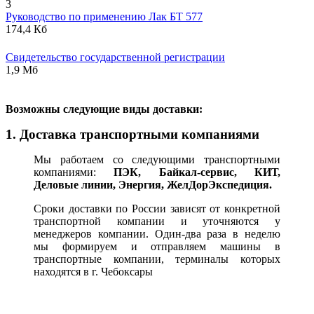
3
Руководство по применению Лак БТ 577
174,4 Кб
Свидетельство государственной регистрации
1,9 Мб
В
озможны следующие виды доставки:
1. Доставка транспортными компаниями
Мы работаем со следующими транспортными
компаниями:
ПЭК, Байкал-сервис, КИТ,
Деловые линии, Энергия, ЖелДорЭкспедиция.
Сроки доставки по России зависят от конкретной
транспортной компании и уточняются у
менеджеров компании. Один-два раза в неделю
мы формируем и отправляем машины в
транспортные компании, терминалы которых
находятся в г. Чебоксары