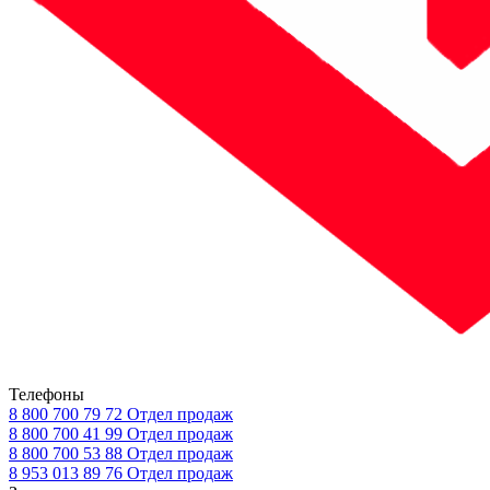
Телефоны
8 800 700 79 72
Отдел продаж
8 800 700 41 99
Отдел продаж
8 800 700 53 88
Отдел продаж
8 953 013 89 76
Отдел продаж