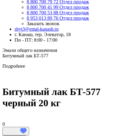
8 800 700 79 72
Отдел продаж
8 800 700 41 99
Отдел продаж
8 800 700 53 88
Отдел продаж
8 953 013 89 76
Отдел продаж
Заказать звонок
sbyt3@emal-kanash.ru
г. Канаш, тер. Элеватор, 18
Пн - ПТ: 8:00 - 17:00
Эмали общего назначения
Битумный лак БТ-577
Подробнее
Битумный лак БТ-577
черный 20 кг
0