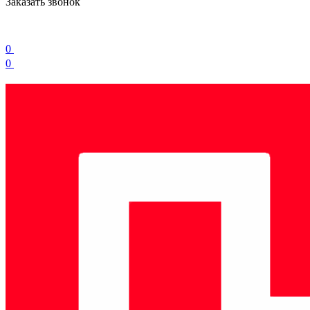
Заказать звонок
0
0