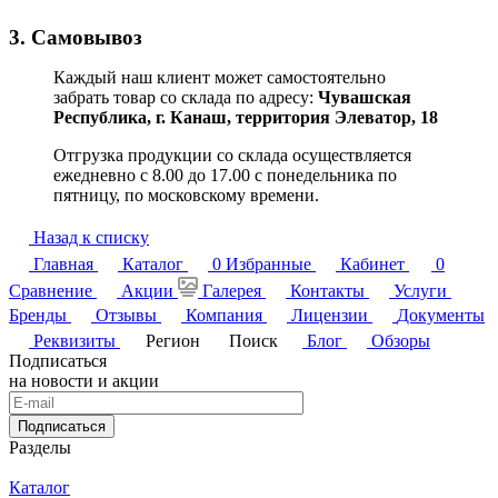
3. Самовывоз
Каждый наш клиент может самостоятельно
забрать товар со склада по адресу:
Чувашская
Республика,
г. Канаш, территория Элеватор, 18
Отгрузка продукции со склада осуществляется
ежедневно с 8.00 до 17.00 с понедельника по
пятницу, по московскому времени.
Назад к списку
Главная
Каталог
0
Избранные
Кабинет
0
Сравнение
Акции
Галерея
Контакты
Услуги
Бренды
Отзывы
Компания
Лицензии
Документы
Реквизиты
Регион
Поиск
Блог
Обзоры
Подписаться
на новости и акции
Подписаться
Разделы
Каталог