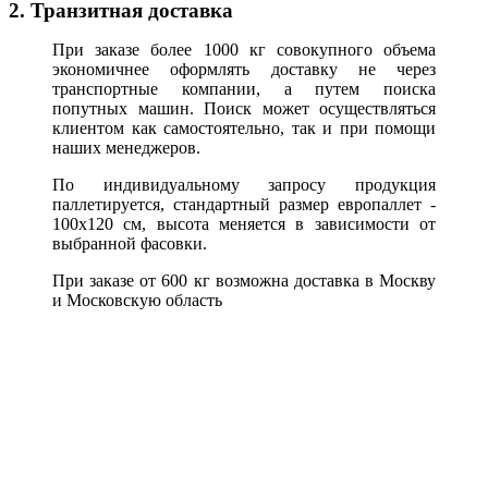
2. Транзитная доставка
При заказе более 1000 кг совокупного объема
экономичнее оформлять доставку не через
транспортные компании, а путем поиска
попутных машин. Поиск может осуществляться
клиентом как самостоятельно, так и при помощи
наших менеджеров.
По индивидуальному запросу продукция
паллетируется, стандартный размер европаллет -
100х120 см, высота меняется в зависимости от
выбранной фасовки.
При заказе от 600 кг возможна доставка в Москву
и Московскую область