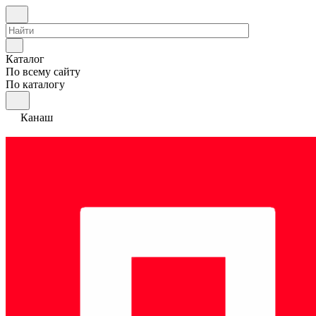
Каталог
По всему сайту
По каталогу
Канаш