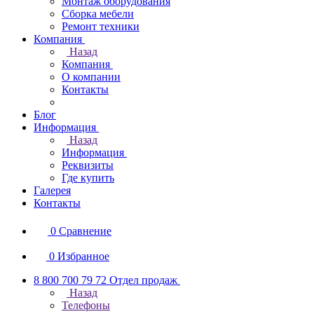
Монтаж оборудования
Сборка мебели
Ремонт техники
Компания
Назад
Компания
О компании
Контакты
Блог
Информация
Назад
Информация
Реквизиты
Где купить
Галерея
Контакты
0
Сравнение
0
Избранное
8 800 700 79 72
Отдел продаж
Назад
Телефоны