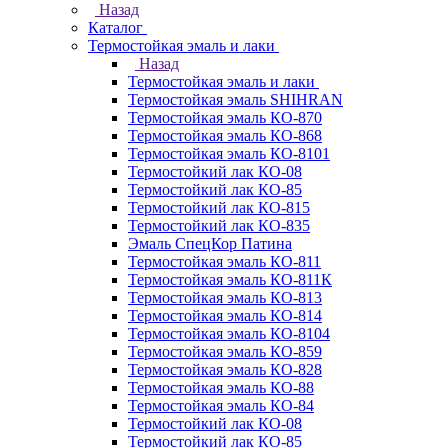
Назад
Каталог
Термостойкая эмаль и лаки
Назад
Термостойкая эмаль и лаки
Термостойкая эмаль SHIHRAN
Термостойкая эмаль КО-870
Термостойкая эмаль КО-868
Термостойкая эмаль КО-8101
Термостойкий лак КО-08
Термостойкий лак КО-85
Термостойкий лак КО-815
Термостойкий лак КО-835
Эмаль СпецКор Патина
Термостойкая эмаль КО-811
Термостойкая эмаль КО-811К
Термостойкая эмаль КО-813
Термостойкая эмаль КО-814
Термостойкая эмаль КО-8104
Термостойкая эмаль КО-859
Термостойкая эмаль КО-828
Термостойкая эмаль КО-88
Термостойкая эмаль КО-84
Термостойкий лак КО-08
Термостойкий лак КО-85