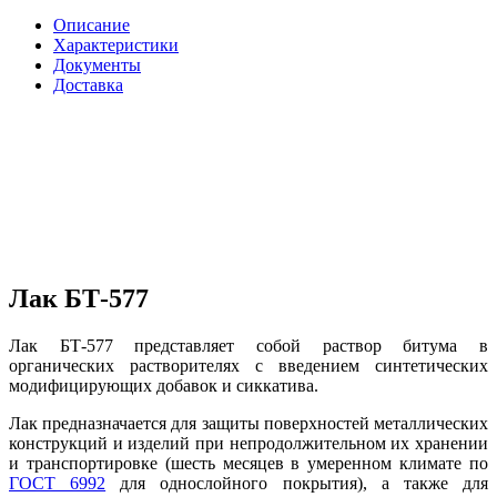
Описание
Характеристики
Документы
Доставка
Лак БТ-577
Лак БТ-577 представляет собой раствор битума в
органических растворителях с введением синтетических
модифицирующих добавок и сиккатива.
Лак предназначается для защиты поверхностей металлических
конструкций и изделий при непродолжительном их хранении
и транспортировке (шесть месяцев в умеренном климате по
ГОСТ 6992
для однослойного покрытия), а также для