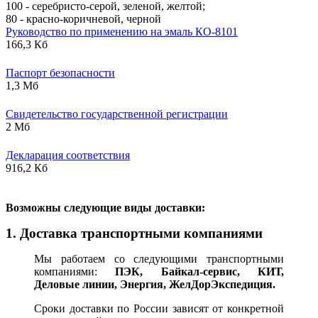
100 - серебристо-серой, зеленой, желтой;
80 - красно-коричневой, черной
Руководство по применению на эмаль КО-8101
166,3 Кб
Паспорт безопасности
1,3 Мб
Свидетельство государственной регистрации
2 Мб
Декларация соответствия
916,2 Кб
В
озможны следующие виды доставки:
1. Доставка транспортными компаниями
Мы работаем со следующими транспортными
компаниями:
ПЭК, Байкал-сервис, КИТ,
Деловые линии, Энергия, ЖелДорЭкспедиция.
Сроки доставки по России зависят от конкретной