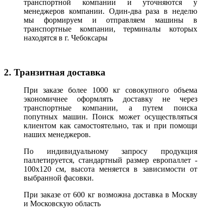
транспортной компании и уточняются у
менеджеров компании. Один-два раза в неделю
мы формируем и отправляем машины в
транспортные компании, терминалы которых
находятся в г. Чебоксары
2. Транзитная доставка
При заказе более 1000 кг совокупного объема
экономичнее оформлять доставку не через
транспортные компании, а путем поиска
попутных машин. Поиск может осуществляться
клиентом как самостоятельно, так и при помощи
наших менеджеров.
По индивидуальному запросу продукция
паллетируется, стандартный размер европаллет -
100х120 см, высота меняется в зависимости от
выбранной фасовки.
При заказе от 600 кг возможна доставка в Москву
и Московскую область