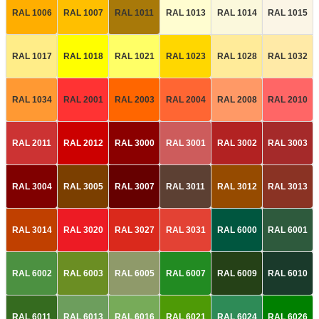
RAL 1006
RAL 1007
RAL 1011
RAL 1013
RAL 1014
RAL 1015
RAL 1017
RAL 1018
RAL 1021
RAL 1023
RAL 1028
RAL 1032
RAL 1034
RAL 2001
RAL 2003
RAL 2004
RAL 2008
RAL 2010
RAL 2011
RAL 2012
RAL 3000
RAL 3001
RAL 3002
RAL 3003
RAL 3004
RAL 3005
RAL 3007
RAL 3011
RAL 3012
RAL 3013
RAL 3014
RAL 3020
RAL 3027
RAL 3031
RAL 6000
RAL 6001
RAL 6002
RAL 6003
RAL 6005
RAL 6007
RAL 6009
RAL 6010
RAL 6011
RAL 6013
RAL 6016
RAL 6021
RAL 6024
RAL 6026