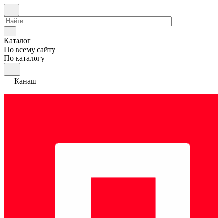
Каталог
По всему сайту
По каталогу
Канаш