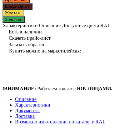
Шоколадная.
Желтая.
Зеленая.
Характеристики
Описание
Доступные цвета RAL
Есть в наличии
Скачать прайс-лист
Заказать образец
Купить можно на маркетплейсах:
!ВНИМАНИЕ:
Работаем только с
ЮР. ЛИЦАМИ.
Описание
Характеристики
Документы
Доставка
Возможно изготовление по каталогу RAL