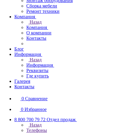
Монтаж оборудования
Сборка мебели
Ремонт техники
Компания
Назад
Компания
О компании
Контакты
Блог
Информация
Назад
Информация
Реквизиты
Где купить
Галерея
Контакты
0
Сравнение
0
Избранное
8 800 700 79 72
Отдел продаж
Назад
Телефоны