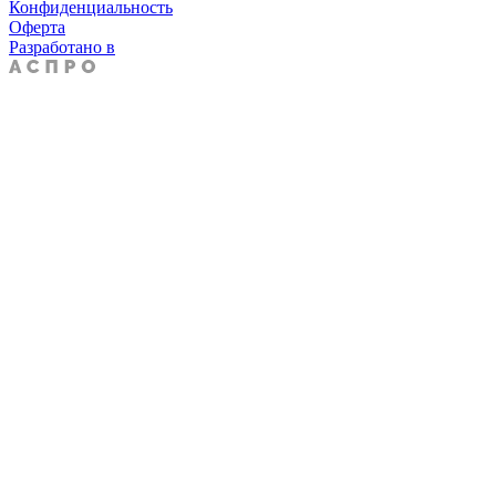
Конфиденциальность
Оферта
Разработано в