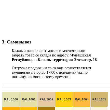
3. Самовывоз
Каждый наш клиент может самостоятельно
забрать товар со склада по адресу:
Чувашская
Республика,
г. Канаш, территория Элеватор, 18
Отгрузка продукции со склада осуществляется
ежедневно с 8.00 до 17.00 с понедельника по
пятницу, по московскому времени.
RAL 1000
RAL 1001
RAL 1002
RAL 1003
RAL 1004
RAL 1005