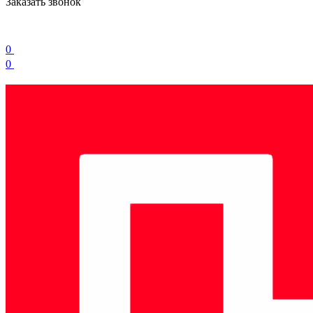
Заказать звонок
0
0