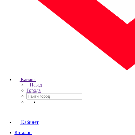
Канаш
Назад
Города
Кабинет
Каталог