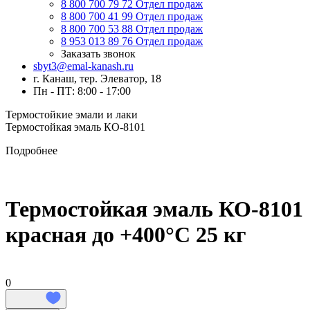
8 800 700 79 72
Отдел продаж
8 800 700 41 99
Отдел продаж
8 800 700 53 88
Отдел продаж
8 953 013 89 76
Отдел продаж
Заказать звонок
sbyt3@emal-kanash.ru
г. Канаш, тер. Элеватор, 18
Пн - ПТ: 8:00 - 17:00
Термостойкие эмали и лаки
Термостойкая эмаль КО-8101
Подробнее
Термостойкая эмаль КО-8101
красная до +400°C 25 кг
0