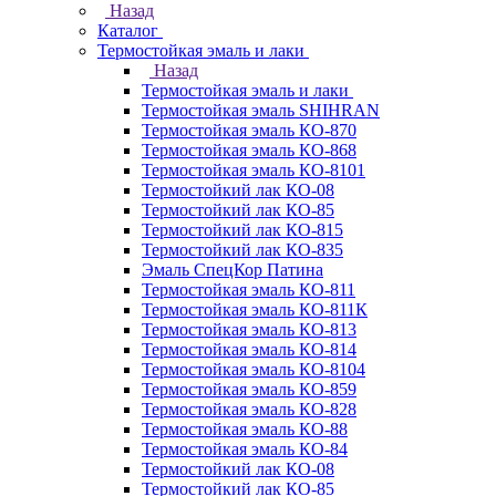
Назад
Каталог
Термостойкая эмаль и лаки
Назад
Термостойкая эмаль и лаки
Термостойкая эмаль SHIHRAN
Термостойкая эмаль КО-870
Термостойкая эмаль КО-868
Термостойкая эмаль КО-8101
Термостойкий лак КО-08
Термостойкий лак КО-85
Термостойкий лак КО-815
Термостойкий лак КО-835
Эмаль СпецКор Патина
Термостойкая эмаль КО-811
Термостойкая эмаль КО-811К
Термостойкая эмаль КО-813
Термостойкая эмаль КО-814
Термостойкая эмаль КО-8104
Термостойкая эмаль КО-859
Термостойкая эмаль КО-828
Термостойкая эмаль КО-88
Термостойкая эмаль КО-84
Термостойкий лак КО-08
Термостойкий лак КО-85