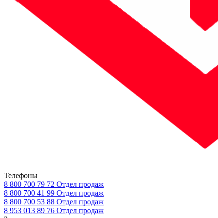
Телефоны
8 800 700 79 72
Отдел продаж
8 800 700 41 99
Отдел продаж
8 800 700 53 88
Отдел продаж
8 953 013 89 76
Отдел продаж