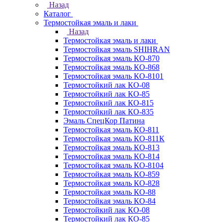
Назад
Каталог
Термостойкая эмаль и лаки
Назад
Термостойкая эмаль и лаки
Термостойкая эмаль SHIHRAN
Термостойкая эмаль КО-870
Термостойкая эмаль КО-868
Термостойкая эмаль КО-8101
Термостойкий лак КО-08
Термостойкий лак КО-85
Термостойкий лак КО-815
Термостойкий лак КО-835
Эмаль СпецКор Патина
Термостойкая эмаль КО-811
Термостойкая эмаль КО-811К
Термостойкая эмаль КО-813
Термостойкая эмаль КО-814
Термостойкая эмаль КО-8104
Термостойкая эмаль КО-859
Термостойкая эмаль КО-828
Термостойкая эмаль КО-88
Термостойкая эмаль КО-84
Термостойкий лак КО-08
Термостойкий лак КО-85