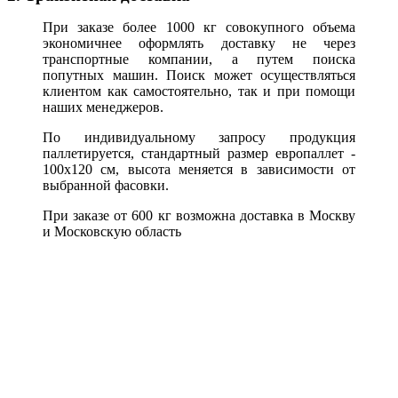
При заказе более 1000 кг совокупного объема
экономичнее оформлять доставку не через
транспортные компании, а путем поиска
попутных машин. Поиск может осуществляться
клиентом как самостоятельно, так и при помощи
наших менеджеров.
По индивидуальному запросу продукция
паллетируется, стандартный размер европаллет -
100х120 см, высота меняется в зависимости от
выбранной фасовки.
При заказе от 600 кг возможна доставка в Москву
и Московскую область