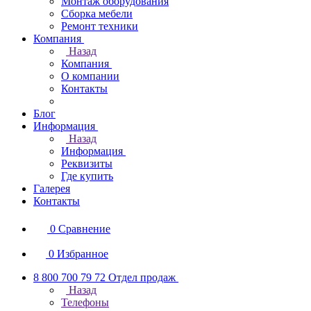
Монтаж оборудования
Сборка мебели
Ремонт техники
Компания
Назад
Компания
О компании
Контакты
Блог
Информация
Назад
Информация
Реквизиты
Где купить
Галерея
Контакты
0
Сравнение
0
Избранное
8 800 700 79 72
Отдел продаж
Назад
Телефоны