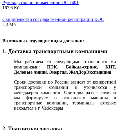
Руководство по применению ОС 7401
167,6 Кб
Свидетельство государственной регистрации КОС
2,3 Мб
В
озможны следующие виды доставки:
1. Доставка транспортными компаниями
Мы работаем со следующими транспортными
компаниями:
ПЭК, Байкал-сервис, КИТ,
Деловые линии, Энергия, ЖелДорЭкспедиция.
Сроки доставки по России зависят от конкретной
транспортной компании и уточняются у
менеджеров компании. Один-два раза в неделю
мы формируем и отправляем машины в
транспортные компании, терминалы которых
находятся в г. Чебоксары
2. Транзитная доставка