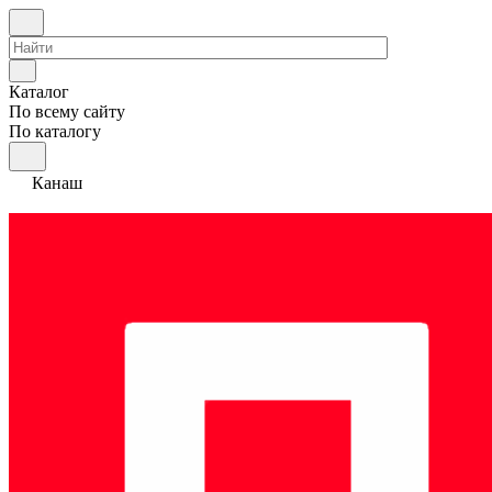
Каталог
По всему сайту
По каталогу
Канаш