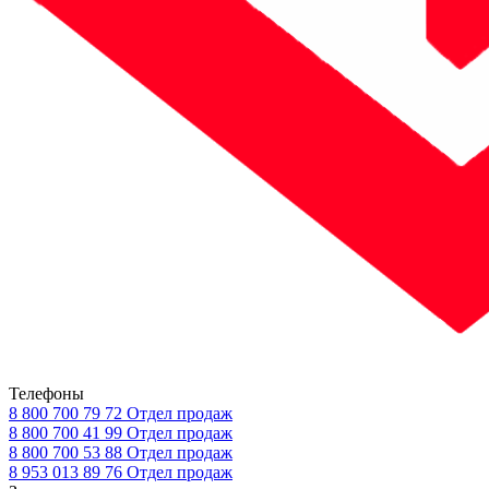
Телефоны
8 800 700 79 72
Отдел продаж
8 800 700 41 99
Отдел продаж
8 800 700 53 88
Отдел продаж
8 953 013 89 76
Отдел продаж