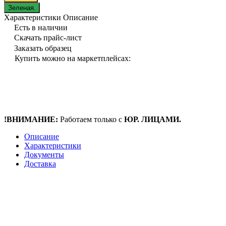
Зеленая.
Характеристики
Описание
Есть в наличии
Скачать прайс-лист
Заказать образец
Купить можно на маркетплейсах:
!ВНИМАНИЕ:
Работаем только с
ЮР. ЛИЦАМИ.
Описание
Характеристики
Документы
Доставка