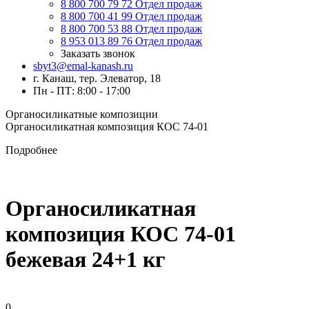
8 800 700 79 72
Отдел продаж
8 800 700 41 99
Отдел продаж
8 800 700 53 88
Отдел продаж
8 953 013 89 76
Отдел продаж
Заказать звонок
sbyt3@emal-kanash.ru
г. Канаш, тер. Элеватор, 18
Пн - ПТ: 8:00 - 17:00
Органосиликатные композиции
Органосиликатная композиция КОС 74-01
Подробнее
Органосиликатная
композиция КОС 74-01
бежевая 24+1 кг
0