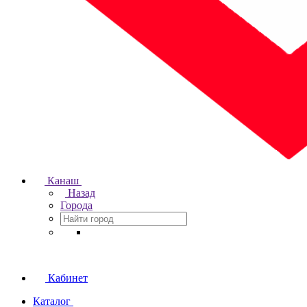
Канаш
Назад
Города
Кабинет
Каталог