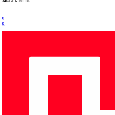
Заказать звонок
0
0