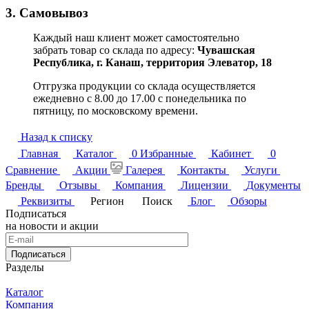
3. Самовывоз
Каждый наш клиент может самостоятельно
забрать товар со склада по адресу:
Чувашская
Республика,
г. Канаш, территория Элеватор, 18
Отгрузка продукции со склада осуществляется
ежедневно с 8.00 до 17.00 с понедельника по
пятницу, по московскому времени.
Назад к списку
Главная
Каталог
0
Избранные
Кабинет
0
Сравнение
Акции
Галерея
Контакты
Услуги
Бренды
Отзывы
Компания
Лицензии
Документы
Реквизиты
Регион
Поиск
Блог
Обзоры
Подписаться
на новости и акции
Подписаться
Разделы
Каталог
Компания