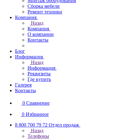
Монтаж оборудования
Сборка мебели
Ремонт техники
Компания
Назад
Компания
О компании
Контакты
Блог
Информация
Назад
Информация
Реквизиты
Где купить
Галерея
Контакты
0
Сравнение
0
Избранное
8 800 700 79 72
Отдел продаж
Назад
Телефоны