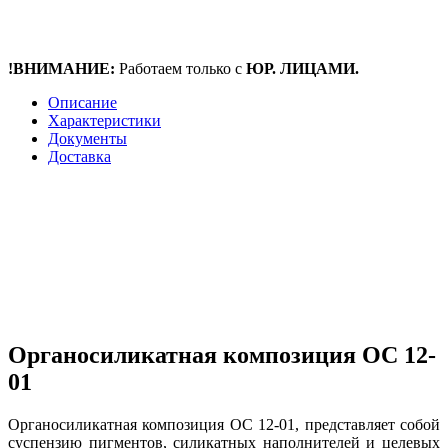
!ВНИМАНИЕ:
Работаем только с
ЮР. ЛИЦАМИ.
Описание
Характеристики
Документы
Доставка
Органосиликатная композиция ОС 12-
01
Органосиликатная композиция ОС 12-01, представляет собой
суспензию пигментов, силикатных наполнителей и целевых