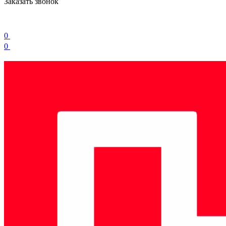
Заказать звонок
0
0