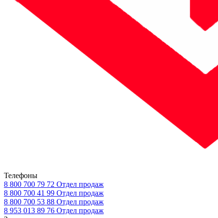
Телефоны
8 800 700 79 72
Отдел продаж
8 800 700 41 99
Отдел продаж
8 800 700 53 88
Отдел продаж
8 953 013 89 76
Отдел продаж