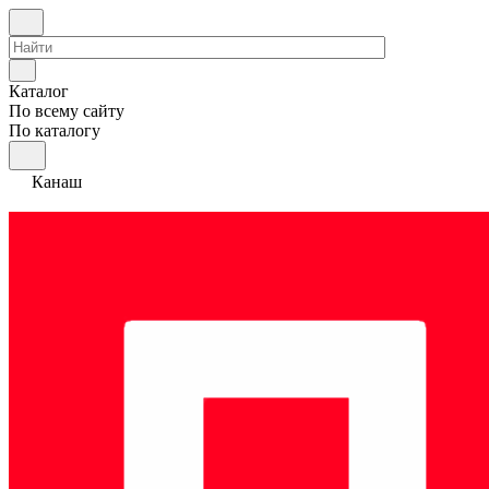
Каталог
По всему сайту
По каталогу
Канаш