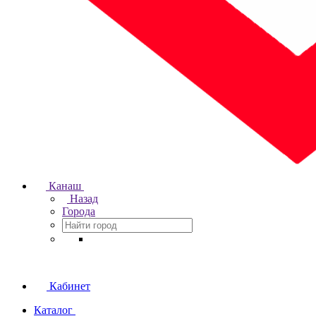
Канаш
Назад
Города
Кабинет
Каталог