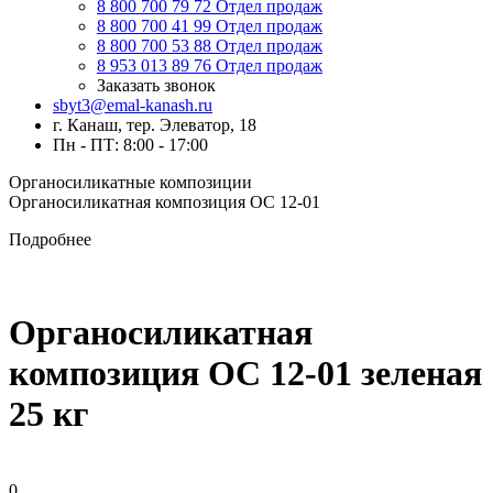
8 800 700 79 72
Отдел продаж
8 800 700 41 99
Отдел продаж
8 800 700 53 88
Отдел продаж
8 953 013 89 76
Отдел продаж
Заказать звонок
sbyt3@emal-kanash.ru
г. Канаш, тер. Элеватор, 18
Пн - ПТ: 8:00 - 17:00
Органосиликатные композиции
Органосиликатная композиция ОС 12-01
Подробнее
Органосиликатная
композиция ОС 12-01 зеленая
25 кг
0