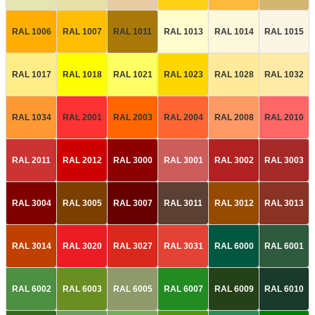
RAL 1006
RAL 1007
RAL 1011
RAL 1013
RAL 1014
RAL 1015
RAL 1017
RAL 1018
RAL 1021
RAL 1023
RAL 1028
RAL 1032
RAL 1034
RAL 2001
RAL 2003
RAL 2004
RAL 2008
RAL 2010
RAL 2011
RAL 2012
RAL 3000
RAL 3001
RAL 3002
RAL 3003
RAL 3004
RAL 3005
RAL 3007
RAL 3011
RAL 3012
RAL 3013
RAL 3014
RAL 3020
RAL 3027
RAL 3031
RAL 6000
RAL 6001
RAL 6002
RAL 6003
RAL 6005
RAL 6007
RAL 6009
RAL 6010