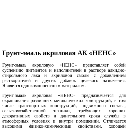
Грунт-эмаль акриловая АК «НЕНС»
Грунт-эмаль акриловую «НЕНС» представляет собой
суспензию пигментов и наполнителей в растворе алкидно-
стирольного лака и акриловой смолы с добавлением
растворителей и других добавок целевого назначения.
Является однокомпонентным материалом.
Грунт-эмаль акриловая «НЕНС» предназначается для
окрашивания различных металлических конструкций, в том
числе транспортных конструкций, подвижного состава,
сельскохозяйственной техники, требующих хороших
декоративных свойств и длительного срока службы в
атмосферных условиях и внутри помещений. Отличается
высокими физико-химическими свойствами, хорошей