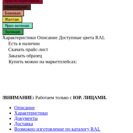
Красно-коричневая.
Шоколадная.
Бежевая.
Желтая.
Ярко-зеленая.
Зеленая.
Характеристики
Описание
Доступные цвета RAL
Есть в наличии
Скачать прайс-лист
Заказать образец
Купить можно на маркетплейсах:
!ВНИМАНИЕ:
Работаем только с
ЮР. ЛИЦАМИ.
Описание
Характеристики
Документы
Доставка
Возможно изготовление по каталогу RAL