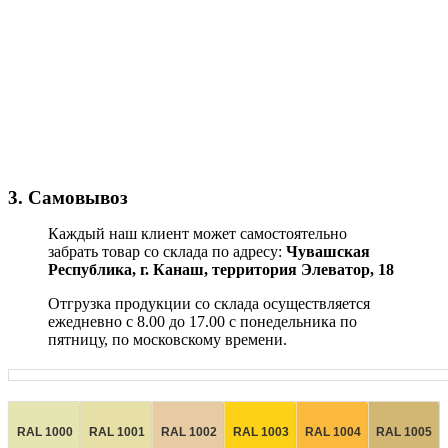
3. Самовывоз
Каждый наш клиент может самостоятельно
забрать товар со склада по адресу:
Чувашская
Республика,
г. Канаш, территория Элеватор, 18
Отгрузка продукции со склада осуществляется
ежедневно с 8.00 до 17.00 с понедельника по
пятницу, по московскому времени.
RAL 1000
RAL 1001
RAL 1002
RAL 1003
RAL 1004
RAL 1005