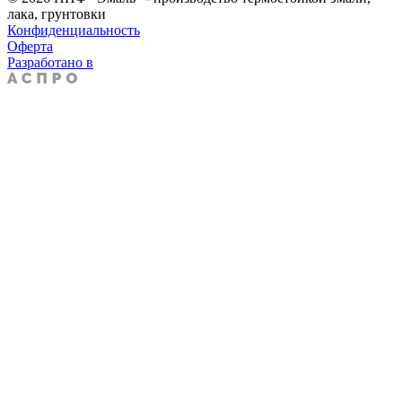
лака, грунтовки
Конфиденциальность
Оферта
Разработано в