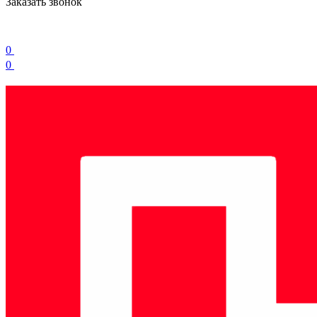
Заказать звонок
0
0