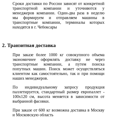
Сроки доставки по России зависят от конкретной
транспортной компании и уточняются у
менеджеров компании. Один-два раза в неделю
мы формируем и отправляем машины в
транспортные компании, терминалы которых
находятся в г. Чебоксары
2. Транзитная доставка
При заказе более 1000 кг совокупного объема
экономичнее оформлять доставку не через
транспортные компании, а путем поиска
попутных машин. Поиск может осуществляться
клиентом как самостоятельно, так и при помощи
наших менеджеров.
По индивидуальному запросу продукция
паллетируется, стандартный размер европаллет -
100х120 см, высота меняется в зависимости от
выбранной фасовки.
При заказе от 600 кг возможна доставка в Москву
и Московскую область