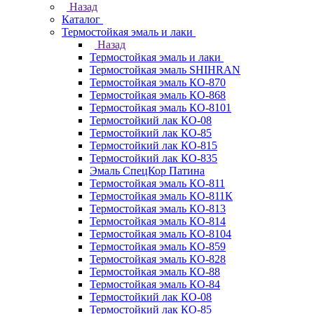
Назад
Каталог
Термостойкая эмаль и лаки
Назад
Термостойкая эмаль и лаки
Термостойкая эмаль SHIHRAN
Термостойкая эмаль КО-870
Термостойкая эмаль КО-868
Термостойкая эмаль КО-8101
Термостойкий лак КО-08
Термостойкий лак КО-85
Термостойкий лак КО-815
Термостойкий лак КО-835
Эмаль СпецКор Патина
Термостойкая эмаль КО-811
Термостойкая эмаль КО-811К
Термостойкая эмаль КО-813
Термостойкая эмаль КО-814
Термостойкая эмаль КО-8104
Термостойкая эмаль КО-859
Термостойкая эмаль КО-828
Термостойкая эмаль КО-88
Термостойкая эмаль КО-84
Термостойкий лак КО-08
Термостойкий лак КО-85