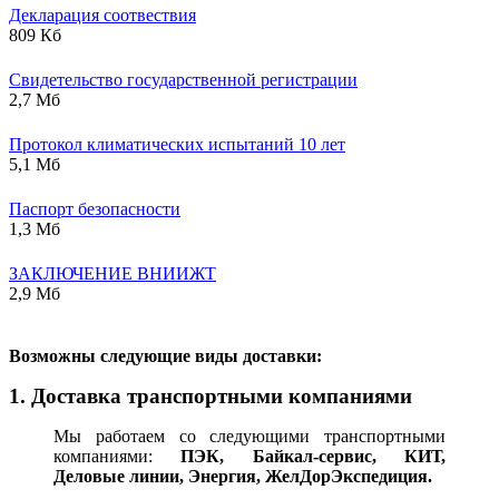
Декларация соотвествия
809 Кб
Свидетельство государственной регистрации
2,7 Мб
Протокол климатических испытаний 10 лет
5,1 Мб
Паспорт безопасности
1,3 Мб
ЗАКЛЮЧЕНИЕ ВНИИЖТ
2,9 Мб
В
озможны следующие виды доставки:
1. Доставка транспортными компаниями
Мы работаем со следующими транспортными
компаниями:
ПЭК, Байкал-сервис, КИТ,
Деловые линии, Энергия, ЖелДорЭкспедиция.