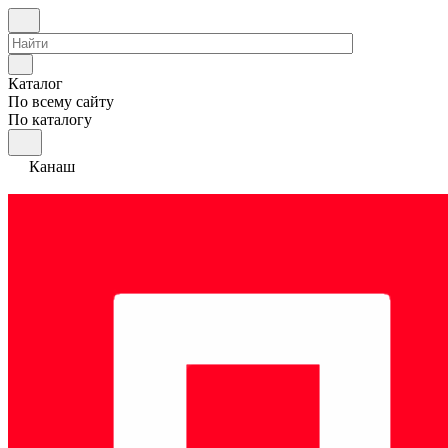
Каталог
По всему сайту
По каталогу
Канаш