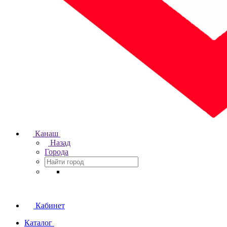
Канаш
Назад
Города
Кабинет
Каталог