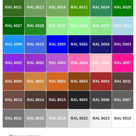
RAL 6011
RAL 6013
RAL 6016
RAL 6021
RAL 6024
RAL 6026
RAL 6027
RAL 6029
RAL 6032
RAL 6033
RAL 6037
RAL 5012
RAL 5009
RAL 5010
RAL 5005
RAL 5002
RAL 5004
RAL 5003
RAL 4001
RAL 4002
RAL 4003
RAL 4004
RAL 4006
RAL 4007
RAL 8000
RAL 8001
RAL 8002
RAL 8003
RAL 8004
RAL 8011
RAL 8012
RAL 8014
RAL 8015
RAL 9005
RAL 9006
RAL 9007
RAL 9011
RAL 9016
RAL 9018
RAL 9022
RAL 9023
RAL 9010