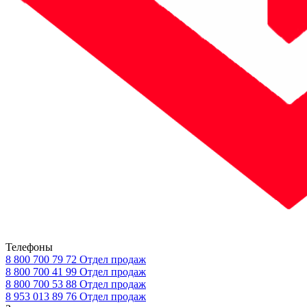
Телефоны
8 800 700 79 72
Отдел продаж
8 800 700 41 99
Отдел продаж
8 800 700 53 88
Отдел продаж
8 953 013 89 76
Отдел продаж