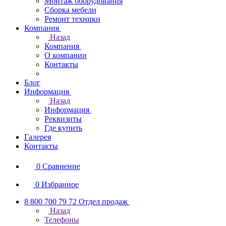
Монтаж оборудования
Сборка мебели
Ремонт техники
Компания
Назад
Компания
О компании
Контакты
Блог
Информация
Назад
Информация
Реквизиты
Где купить
Галерея
Контакты
0
Сравнение
0
Избранное
8 800 700 79 72
Отдел продаж
Назад
Телефоны