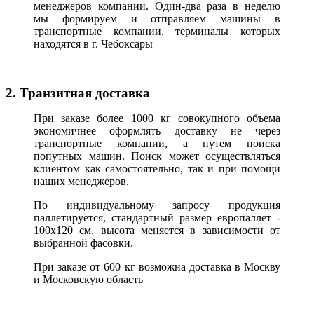
менеджеров компании. Один-два раза в неделю
мы формируем и отправляем машины в
транспортные компании, терминалы которых
находятся в г. Чебоксары
2. Транзитная доставка
При заказе более 1000 кг совокупного объема
экономичнее оформлять доставку не через
транспортные компании, а путем поиска
попутных машин. Поиск может осуществляться
клиентом как самостоятельно, так и при помощи
наших менеджеров.
По индивидуальному запросу продукция
паллетируется, стандартный размер европаллет -
100х120 см, высота меняется в зависимости от
выбранной фасовки.
При заказе от 600 кг возможна доставка в Москву
и Московскую область