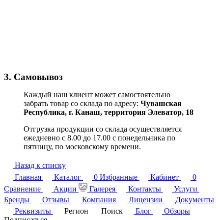
3. Самовывоз
Каждый наш клиент может самостоятельно
забрать товар со склада по адресу:
Чувашская
Республика,
г. Канаш, территория Элеватор, 18
Отгрузка продукции со склада осуществляется
ежедневно с 8.00 до 17.00 с понедельника по
пятницу, по московскому времени.
Назад к списку
Главная
Каталог
0
Избранные
Кабинет
0
Сравнение
Акции
Галерея
Контакты
Услуги
Бренды
Отзывы
Компания
Лицензии
Документы
Реквизиты
Регион
Поиск
Блог
Обзоры
Подписаться