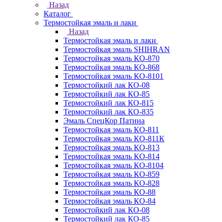
Назад
Каталог
Термостойкая эмаль и лаки
Назад
Термостойкая эмаль и лаки
Термостойкая эмаль SHIHRAN
Термостойкая эмаль КО-870
Термостойкая эмаль КО-868
Термостойкая эмаль КО-8101
Термостойкий лак КО-08
Термостойкий лак КО-85
Термостойкий лак КО-815
Термостойкий лак КО-835
Эмаль СпецКор Патина
Термостойкая эмаль КО-811
Термостойкая эмаль КО-811К
Термостойкая эмаль КО-813
Термостойкая эмаль КО-814
Термостойкая эмаль КО-8104
Термостойкая эмаль КО-859
Термостойкая эмаль КО-828
Термостойкая эмаль КО-88
Термостойкая эмаль КО-84
Термостойкий лак КО-08
Термостойкий лак КО-85