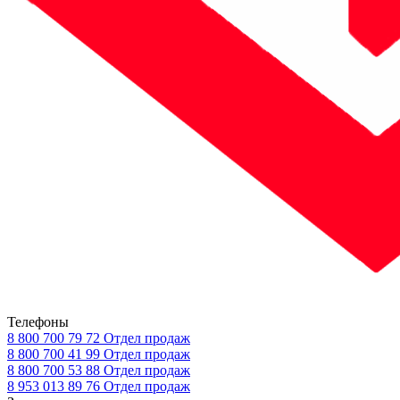
Телефоны
8 800 700 79 72
Отдел продаж
8 800 700 41 99
Отдел продаж
8 800 700 53 88
Отдел продаж
8 953 013 89 76
Отдел продаж