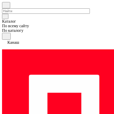
Каталог
По всему сайту
По каталогу
Канаш