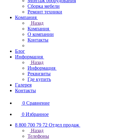
Монтаж оборудования
Сборка мебели
Ремонт техники
Компания
Назад
Компания
О компании
Контакты
Блог
Информация
Назад
Информация
Реквизиты
Где купить
Галерея
Контакты
0
Сравнение
0
Избранное
8 800 700 79 72
Отдел продаж
Назад
Телефоны