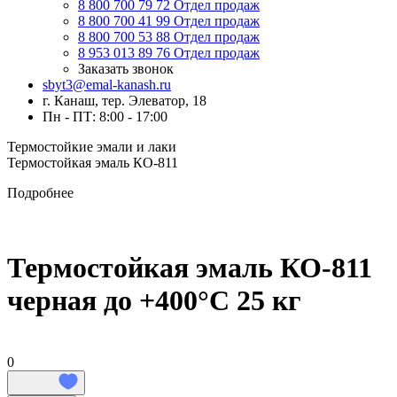
8 800 700 79 72
Отдел продаж
8 800 700 41 99
Отдел продаж
8 800 700 53 88
Отдел продаж
8 953 013 89 76
Отдел продаж
Заказать звонок
sbyt3@emal-kanash.ru
г. Канаш, тер. Элеватор, 18
Пн - ПТ: 8:00 - 17:00
Термостойкие эмали и лаки
Термостойкая эмаль КО-811
Подробнее
Термостойкая эмаль КО-811
черная до +400°C 25 кг
0