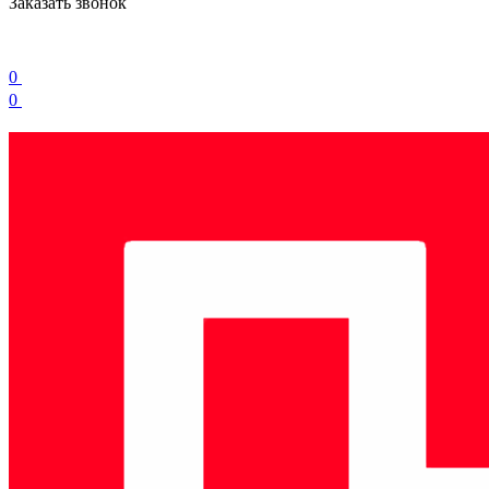
Заказать звонок
0
0