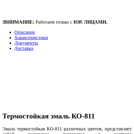
!ВНИМАНИЕ:
Работаем только с
ЮР. ЛИЦАМИ.
Описание
Характеристики
Документы
Доставка
Термостойкая эмаль КО-811
Эмаль термостойкая КО-811 различных цветов, представляет