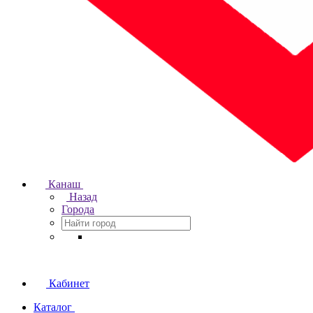
Канаш
Назад
Города
Кабинет
Каталог