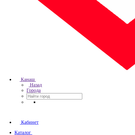
Канаш
Назад
Города
Кабинет
Каталог