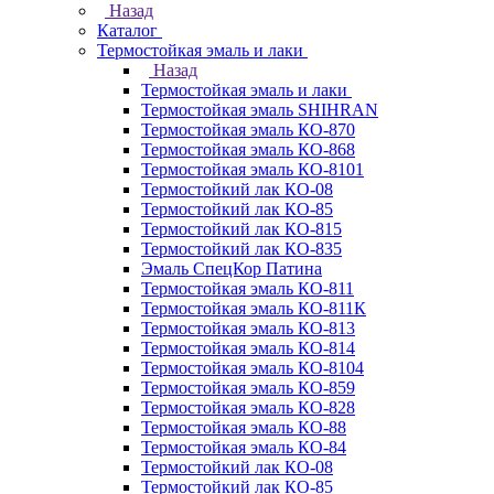
Назад
Каталог
Термостойкая эмаль и лаки
Назад
Термостойкая эмаль и лаки
Термостойкая эмаль SHIHRAN
Термостойкая эмаль КО-870
Термостойкая эмаль КО-868
Термостойкая эмаль КО-8101
Термостойкий лак КО-08
Термостойкий лак КО-85
Термостойкий лак КО-815
Термостойкий лак КО-835
Эмаль СпецКор Патина
Термостойкая эмаль КО-811
Термостойкая эмаль КО-811К
Термостойкая эмаль КО-813
Термостойкая эмаль КО-814
Термостойкая эмаль КО-8104
Термостойкая эмаль КО-859
Термостойкая эмаль КО-828
Термостойкая эмаль КО-88
Термостойкая эмаль КО-84
Термостойкий лак КО-08
Термостойкий лак КО-85