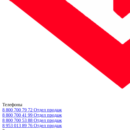
Телефоны
8 800 700 79 72
Отдел продаж
8 800 700 41 99
Отдел продаж
8 800 700 53 88
Отдел продаж
8 953 013 89 76
Отдел продаж