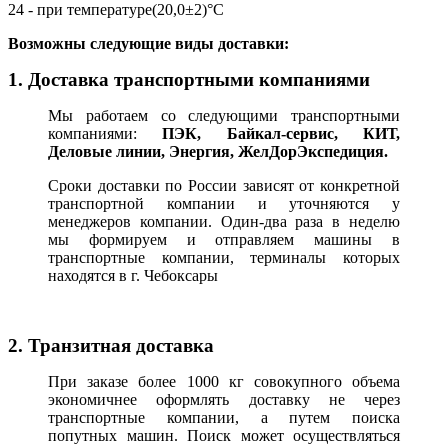
24 - при температуре(20,0±2)°С
В
озможны следующие виды доставки:
1. Доставка транспортными компаниями
Мы работаем со следующими транспортными
компаниями:
ПЭК, Байкал-сервис, КИТ,
Деловые линии, Энергия, ЖелДорЭкспедиция.
Сроки доставки по России зависят от конкретной
транспортной компании и уточняются у
менеджеров компании. Один-два раза в неделю
мы формируем и отправляем машины в
транспортные компании, терминалы которых
находятся в г. Чебоксары
2. Транзитная доставка
При заказе более 1000 кг совокупного объема
экономичнее оформлять доставку не через
транспортные компании, а путем поиска
попутных машин. Поиск может осуществляться