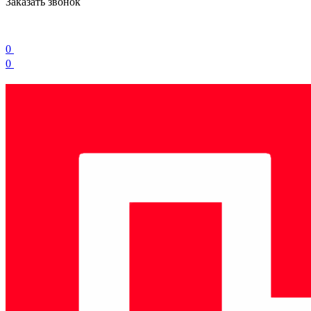
Заказать звонок
0
0