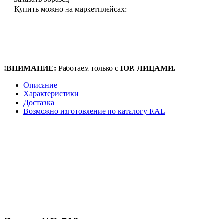
Купить можно на маркетплейсах:
!ВНИМАНИЕ:
Работаем только с
ЮР. ЛИЦАМИ.
Описание
Характеристики
Доставка
Возможно изготовление по каталогу RAL