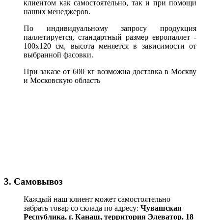
клиентом как самостоятельно, так и при помощи
наших менеджеров.
По индивидуальному запросу продукция
паллетируется, стандартный размер европаллет -
100х120 см, высота меняется в зависимости от
выбранной фасовки.
При заказе от 600 кг возможна доставка в Москву
и Московскую область
3. Самовывоз
Каждый наш клиент может самостоятельно
забрать товар со склада по адресу:
Чувашская
Республика,
г. Канаш, территория Элеватор, 18