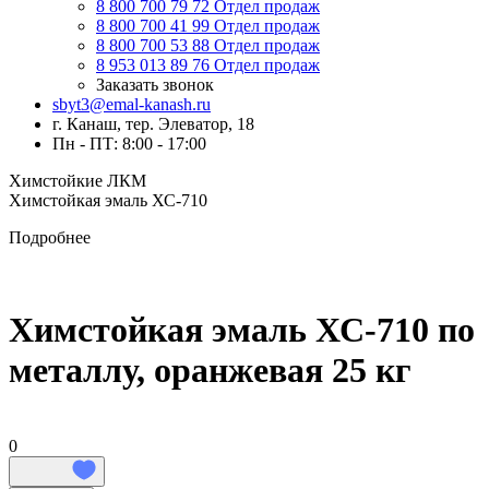
8 800 700 79 72
Отдел продаж
8 800 700 41 99
Отдел продаж
8 800 700 53 88
Отдел продаж
8 953 013 89 76
Отдел продаж
Заказать звонок
sbyt3@emal-kanash.ru
г. Канаш, тер. Элеватор, 18
Пн - ПТ: 8:00 - 17:00
Химстойкие ЛКМ
Химстойкая эмаль ХС-710
Подробнее
Химстойкая эмаль ХС-710 по
металлу, оранжевая 25 кг
0