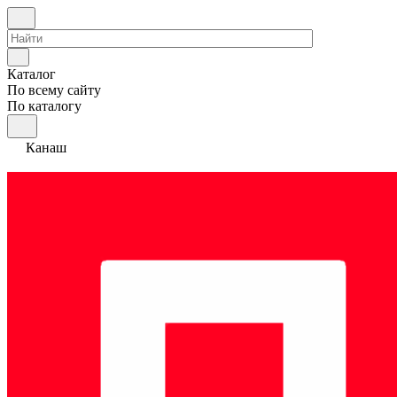
Каталог
По всему сайту
По каталогу
Канаш