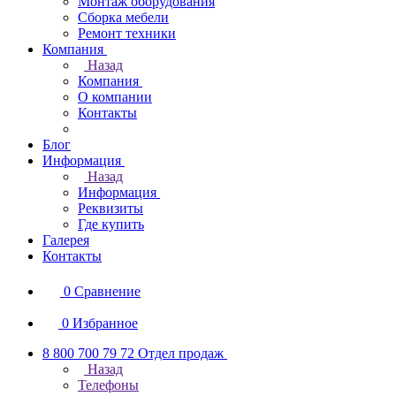
Монтаж оборудования
Сборка мебели
Ремонт техники
Компания
Назад
Компания
О компании
Контакты
Блог
Информация
Назад
Информация
Реквизиты
Где купить
Галерея
Контакты
0
Сравнение
0
Избранное
8 800 700 79 72
Отдел продаж
Назад
Телефоны